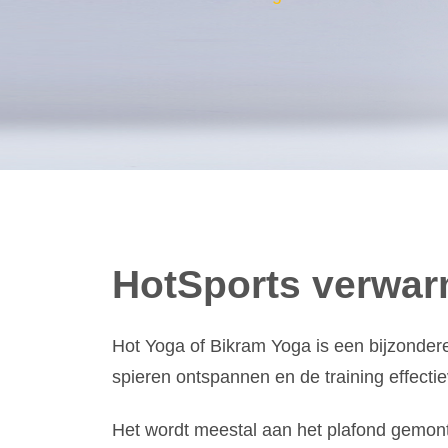
HotSports verwar
Hot Yoga of Bikram Yoga is een bijzondere
spieren ontspannen en de training effect
Het wordt meestal aan het plafond gemon