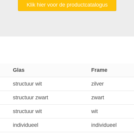
Klik hier voor de productcatalogus
Glas
Frame
structuur wit
zilver
structuur zwart
zwart
structuur wit
wit
individueel
individueel