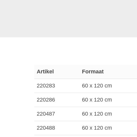
Artikel
Formaat
220283
60 x 120 cm
220286
60 x 120 cm
220487
60 x 120 cm
220488
60 x 120 cm