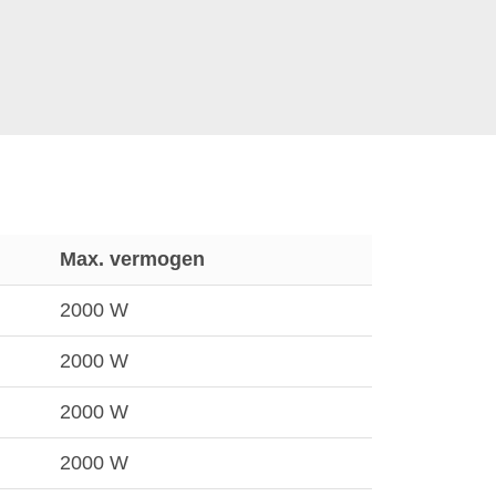
Max. vermogen
2000 W
2000 W
2000 W
2000 W