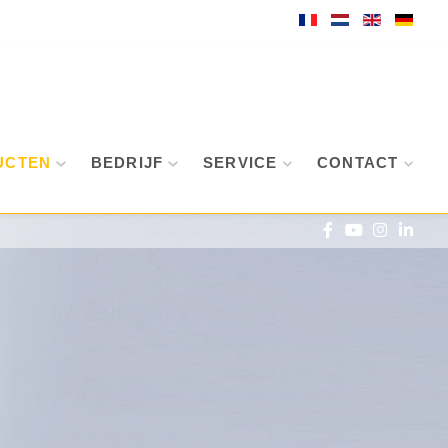
UCTEN
BEDRIJF
SERVICE
CONTACT