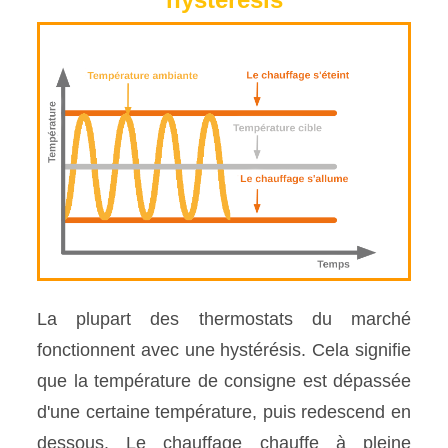
La plupart des thermostats du marché
fonctionnent avec une hystérésis. Cela signifie
que la température de consigne est dépassée
d'une certaine température, puis redescend en
dessous. Le chauffage chauffe à pleine