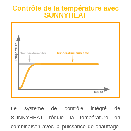
Contrôle de la température avec
SUNNYHEAT
Le système de contrôle intégré de
SUNNYHEAT régule la température en
combinaison avec la puissance de chauffage.