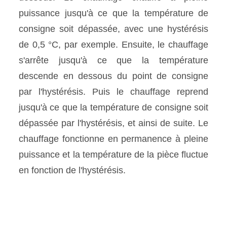
puissance jusqu'à ce que la température de
consigne soit dépassée, avec une hystérésis
de 0,5 °C, par exemple. Ensuite, le chauffage
s'arrête jusqu'à ce que la température
descende en dessous du point de consigne
par l'hystérésis. Puis le chauffage reprend
jusqu'à ce que la température de consigne soit
dépassée par l'hystérésis, et ainsi de suite. Le
chauffage fonctionne en permanence à pleine
puissance et la température de la pièce fluctue
en fonction de l'hystérésis.