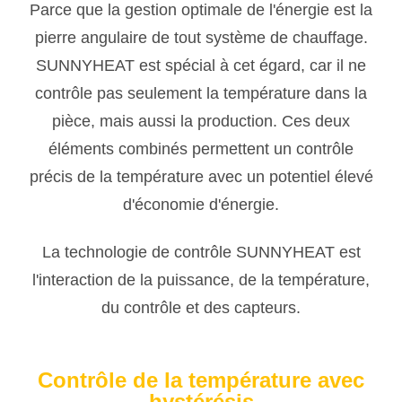
Parce que la gestion optimale de l'énergie est la
pierre angulaire de tout système de chauffage.
SUNNYHEAT est spécial à cet égard, car il ne
contrôle pas seulement la température dans la
pièce, mais aussi la production. Ces deux
éléments combinés permettent un contrôle
précis de la température avec un potentiel élevé
d'économie d'énergie.
La technologie de contrôle SUNNYHEAT est
l'interaction de la puissance, de la température,
du contrôle et des capteurs.
Contrôle de la température avec
hystérésis