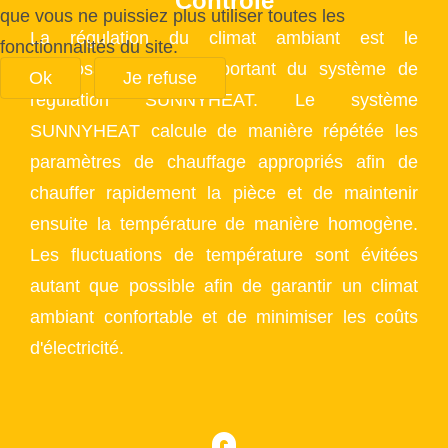
Contrôle
que vous ne puissiez plus utiliser toutes les
La régulation du climat ambiant est le
fonctionnalités du site.
composant le plus important du système de
Ok
Je refuse
régulation SUNNYHEAT. Le système
SUNNYHEAT calcule de manière répétée les
paramètres de chauffage appropriés afin de
chauffer rapidement la pièce et de maintenir
ensuite la température de manière homogène.
Les fluctuations de température sont évitées
autant que possible afin de garantir un climat
ambiant confortable et de minimiser les coûts
d'électricité.