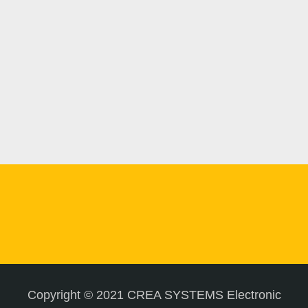
Copyright © 2021 CREA SYSTEMS Electronic