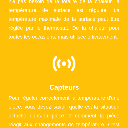
n'a pas besoin de la totalité de la chaleur, la
température de surface est régulée. La
température maximale de la surface peut être
réglée par le thermostat. De la chaleur pour
toutes les occasions, mais utilisée efficacement.
Capteurs
Pour réguler correctement la température d'une
pièce, vous devez savoir quelle est la situation
actuelle dans la pièce et comment la pièce
réagit aux changements de température. C'est