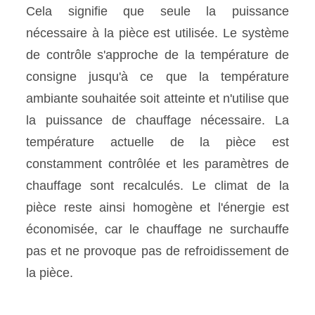
Cela signifie que seule la puissance
nécessaire à la pièce est utilisée. Le système
de contrôle s'approche de la température de
consigne jusqu'à ce que la température
ambiante souhaitée soit atteinte et n'utilise que
la puissance de chauffage nécessaire. La
température actuelle de la pièce est
constamment contrôlée et les paramètres de
chauffage sont recalculés. Le climat de la
pièce reste ainsi homogène et l'énergie est
économisée, car le chauffage ne surchauffe
pas et ne provoque pas de refroidissement de
la pièce.