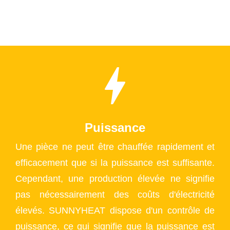
Puissance
Une pièce ne peut être chauffée rapidement et
efficacement que si la puissance est suffisante.
Cependant, une production élevée ne signifie
pas nécessairement des coûts d'électricité
élevés. SUNNYHEAT dispose d'un contrôle de
puissance, ce qui signifie que la puissance est