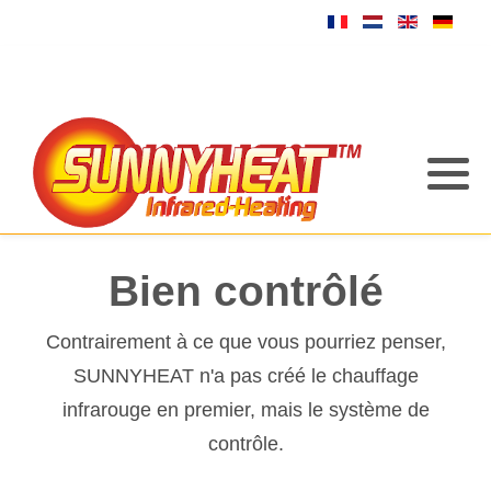
Bien contrôlé
Contrairement à ce que vous pourriez penser,
SUNNYHEAT n'a pas créé le chauffage
infrarouge en premier, mais le système de
contrôle.