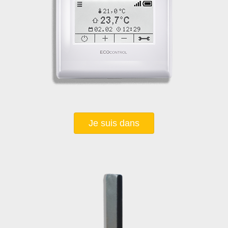
Je suis dans