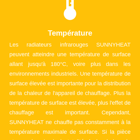
Température
Les radiateurs infrarouges SUNNYHEAT
peuvent atteindre une température de surface
allant jusqu'à 180°C, voire plus dans les
environnements industriels. Une température de
surface élevée est importante pour la distribution
de la chaleur de l'appareil de chauffage. Plus la
température de surface est élevée, plus l'effet de
chauffage est important. Cependant,
SUNNYHEAT ne chauffe pas constamment à la
température maximale de surface. Si la pièce