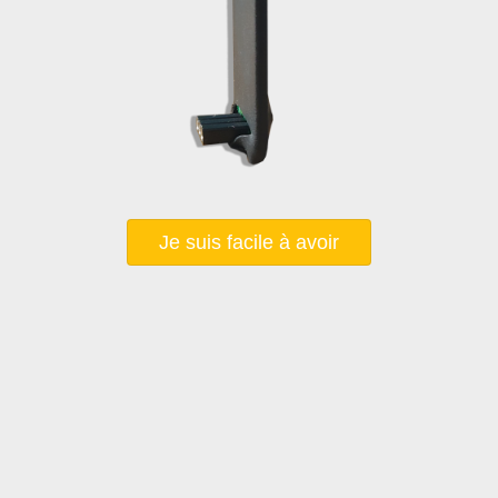
Je suis facile à avoir